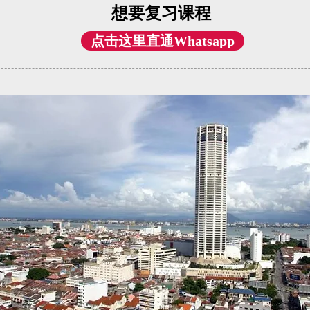
​想要复习课程
点击这里直通Whatsapp