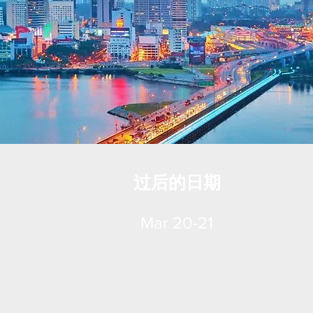
过后的日期
Mar 20-21