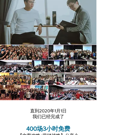
直到2020年1月1日
我们已经完成了
400场3小时免费