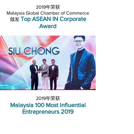
2019年荣获
Malaysia Global Chamber of Commerce
Top ASEAN IN Corporate
颁发
Award
2019年荣获
Malaysia 100 Most Influential
Entrepreneurs 2019