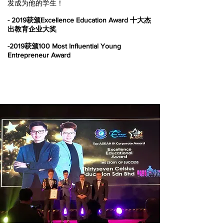
发成为他的学生！
- 2019获颁Excellence Education Award 十大杰
出教育企业大奖
​-2019获颁100 Most Influential Young
Entrepreneur Award