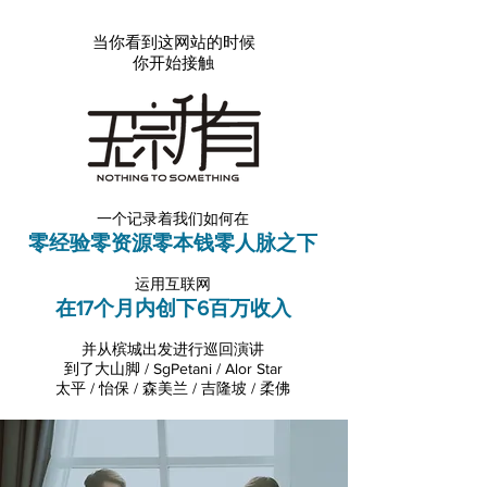
当你看到这网站的时候
你开始接触
一个记录着我们如何在
零经验零资源零本钱零人脉之下
运用互联网
在17个月内创下6百万收入
并从槟城出发进行巡回演讲
到了大山脚 / SgPetani / Alor Star
太平 / 怡保 / 森美兰 / 吉隆坡 / 柔佛