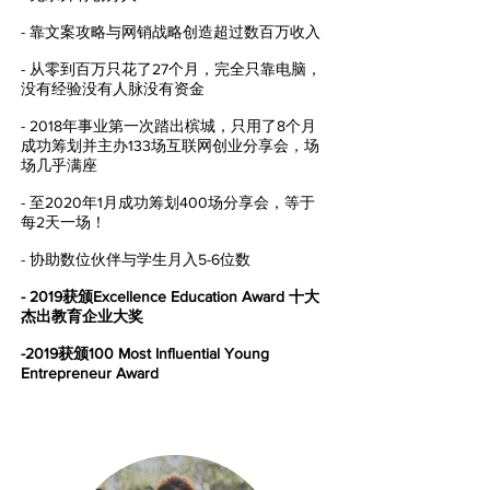
- 靠文案攻略与网销战略创造超过数百万收入
- 从零到百万只花了27个月，完全只靠电脑，
没有经验没有人脉没有资金
- 2018年事业第一次踏出槟城，只用了8个月
成功筹划并主办133场互联网创业分享会，场
场几乎满座
​- 至2020年1月成功筹划400场分享会，等于
每2天一场！
- 协助数位伙伴与学生月入5-6位数
- 2019获颁Excellence Education Award 十大
杰出教育企业大奖
​-2019获颁100 Most Influential Young
Entrepreneur Award