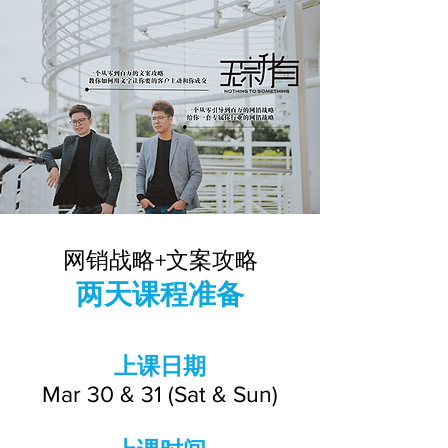
网销战略+文案攻略
两天课程准备
上课日期
Mar 30 & 31 (Sat & Sun)