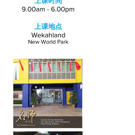
上课时间
9.00am - 6.00pm
上课地点
Wekahland
New World Park