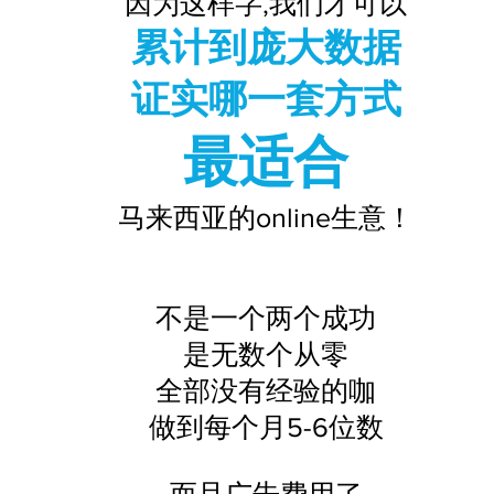
因为这样字,我们才可以
累计到庞大数据
证实哪一套方式
最适合
马来西亚的online生意！
不是一个两个成功
是无数个从零
全部没有经验的咖
做到每个月5-6位数