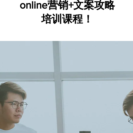
online营销+文案攻略
培训课程！