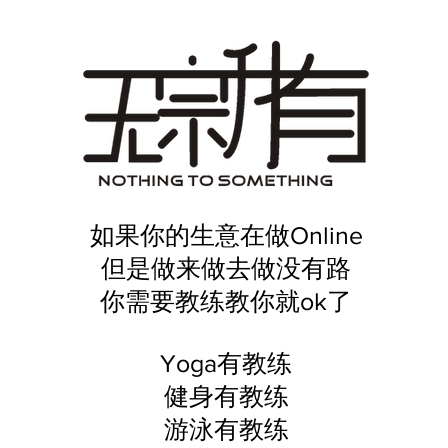
如果你的生意在做Online
但是做来做去做没有路
你需要教练教你就ok了
Yoga有教练
健身有教练
游泳有教练