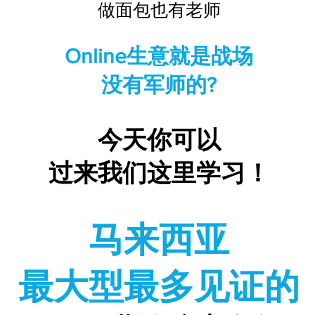
做面包也有老师
Online生意就是战场
没有军师的?
今天你可以
过来我们这里学习！
马来西亚
最大型最多见证的