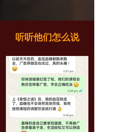
听听他们怎么说